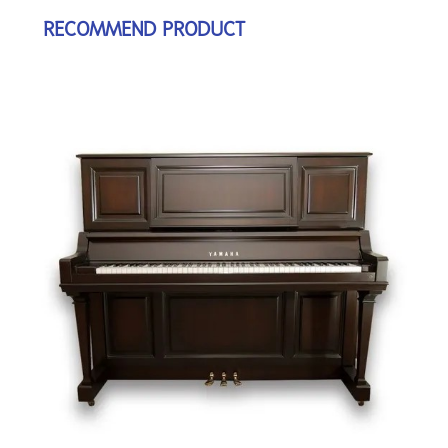
RECOMMEND PRODUCT