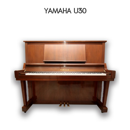
YAMAHA U30