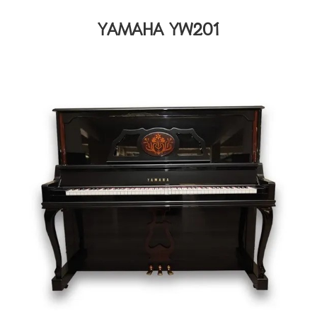
YAMAHA YW201