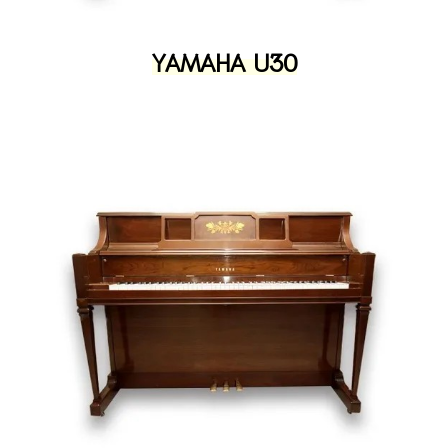
YAMAHA U30