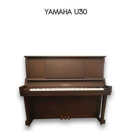
YAMAHA U30