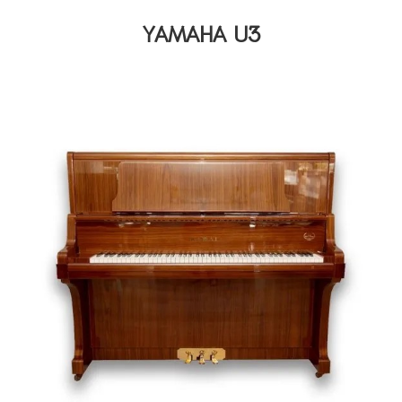
YAMAHA U3