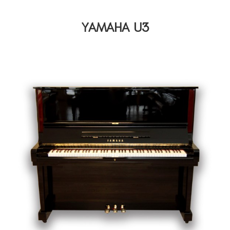
YAMAHA U3