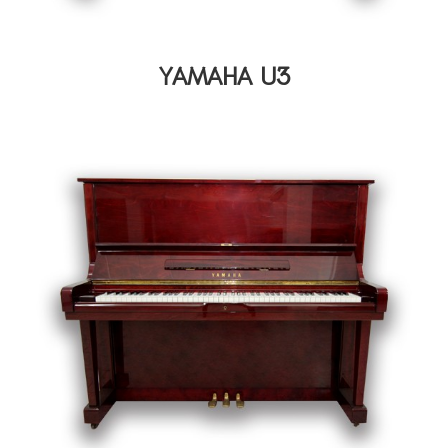
YAMAHA U3