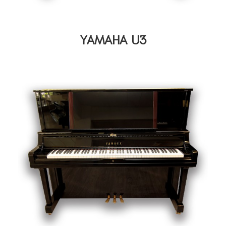
YAMAHA U3