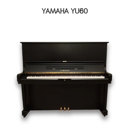
YAMAHA YU60