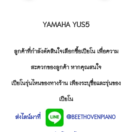
YAMAHA YUS5
ลูกค้าที่กำลังตัดสินใจเลือกซื้อเปียโน เพื่อความ
สะดวกของลูกค้า หากคุณสนใจ
เปียโนรุ่นไหนของทางร้าน เพียงระบุชื่อและรุ่นของ
เปียโน
ส่งไลน์มาที่
BEETHOVENPIANO
@