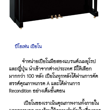
บีโธเฟน เปียโน
จำหน่ายเปียโนมือสองแบรนด์เนมยุโรป
และญี่ปุ่น
นำเข้าจากต่างประเทศ
มีให้เลือก
มากกว่า 100 หลัง เปียโนทุกหลังได้ผ่านการคัด
สรรค์
คุณภาพเกรด A
และได้ผ่านการ
Recondition อย่างเต็มขั้นตอน
เปียโนของเราเน้นคุณภาพงานทั้งภายใน